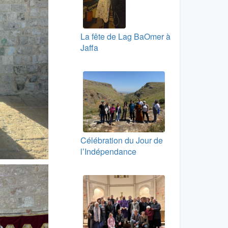
La fête de Lag BaOmer à
Jaffa
Célébration du Jour de
l’Indépendance