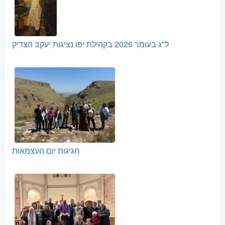
ל"ג בעומר 2026 בקהילת יפו נציגות יעקב הצדיק
חגיגות יום העצמאות