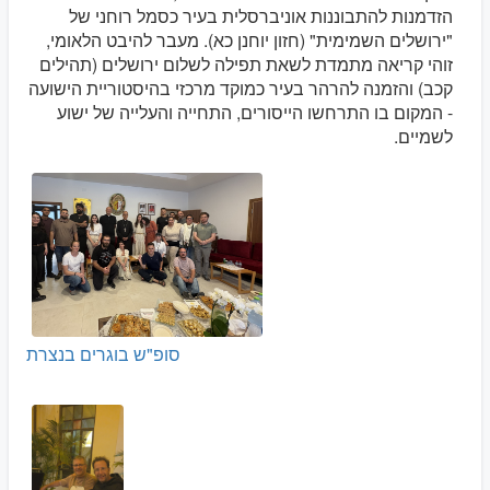
הזדמנות להתבוננות אוניברסלית בעיר כסמל רוחני של
"ירושלים השמימית" (חזון יוחנן כא). מעבר להיבט הלאומי,
זוהי קריאה מתמדת לשאת תפילה לשלום ירושלים (תהילים
קכב) והזמנה להרהר בעיר כמוקד מרכזי בהיסטוריית הישועה
- המקום בו התרחשו הייסורים, התחייה והעלייה של ישוע
לשמיים.
סופ"ש בוגרים בנצרת