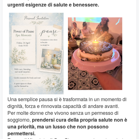
urgenti esigenze di salute e benessere.
Una semplice pausa si è trasformata in un momento di
dignità, forza e rinnovata capacità di andare avanti.
Per molte donne che vivono senza un permesso di
soggiorno,
prendersi cura della propria salute non è
una priorità, ma un lusso che non possono
permettersi.