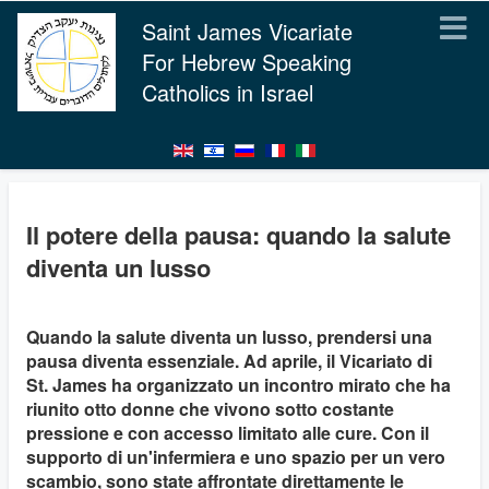
Saint James Vicariate
For Hebrew Speaking
Catholics in Israel
Il potere della pausa: quando la salute
diventa un lusso
Quando la salute diventa un lusso, prendersi una
pausa diventa essenziale. Ad aprile, il Vicariato di
St. James ha organizzato un incontro mirato che ha
riunito otto donne che vivono sotto costante
pressione e con accesso limitato alle cure. Con il
supporto di un'infermiera e uno spazio per un vero
scambio, sono state affrontate direttamente le