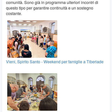
comunità. Sono già in programma ulteriori incontri di
questo tipo per garantire continuità e un sostegno
costante.
Vieni, Spirito Santo - Weekend per famiglie a Tiberiade