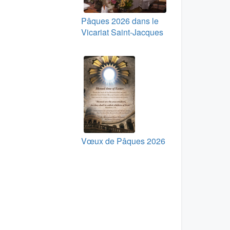
Pâques 2026 dans le
Vicariat Saint-Jacques
Vœux de Pâques 2026