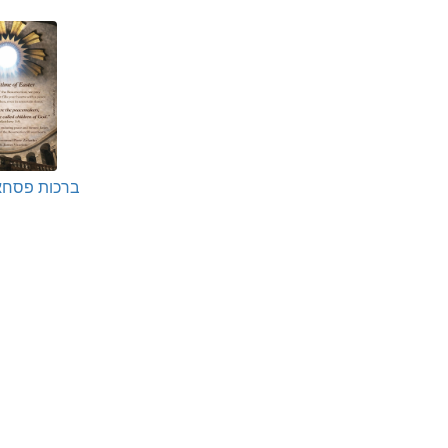
ברכות פסחא 26