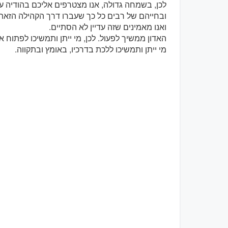
לכן, בשמחה גדולה, אנו מצטרפים אליכם בהודיה ע
ובחייהם של רבים כל כך שעברו דרך הקהילה הזאת
ואנו מאמינים שזה עדיין לא הסתיים.
האדון ממשיך לפעול. לכן, מי ייתן ותמשיכו לפתוח א
מי ייתן ותמשיכו ללכת בדרכיו, באומץ ובתקווה.