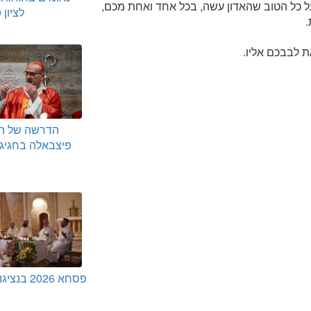
ל כל הטוב שהאדון עשה, בכל אחד ואחת מכם,
לציון 70 שנה
.
ת לבבכם אליו.
הדרשה של הק
פיצבאלה בחגיג
פסחא 2026 ב