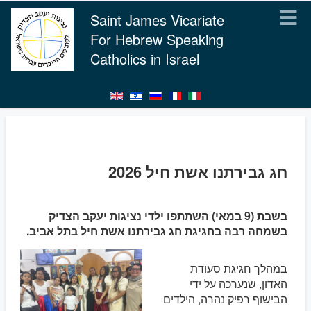
Saint James Vicariate
For Hebrew Speaking
Catholics in Israel
חג גבירתנו אשת חיל 2026
בשבת (9 במאי) השתתפו ילדי נציגות יעקב הצדיק
בשמחה רבה בחגיגת חג גבירתנו אשת חיל בתל אביב.
במהלך חגיגת סעודת
האדון, שנערכה על ידי
הבישוף רפיק נהרה, הילדים