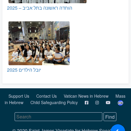
הוחדה ראשונה בתל אביב – 2025
יובל הילדים 2025
Support Us
Contact Us
Vatican News in Hebrew
Mass
in Hebrew
Child Safeguarding Policy
© 2020 Saint James Vicariate for Hebrew Speaking