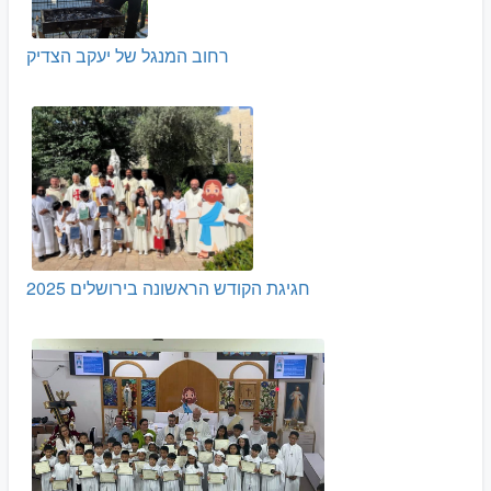
רחוב המנגל של יעקב הצדיק
חגיגת הקודש הראשונה בירושלים 2025