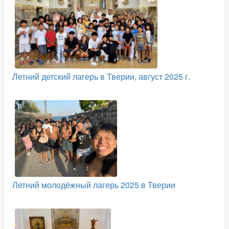
Летний детский лагерь в Тверии, август 2025 г.
Летний молодёжный лагерь 2025 в Тверии