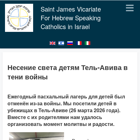
Saint James Vicariate
For Hebrew Speaking
Catholics in Israel
Несение света детям Тель-Авива в
тени войны
Ежегодный пасхальный лагерь для детей был
отменён из-за войны. Мы посетили детей в
убежищах в Тель-Авиве (26 марта 2026 года).
Вместе с их родителями нам удалось
организовать момент молитвы и радости.