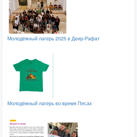
Молодёжный лагерь 2025 в Деир-Рафат
Молодёжный лагерь во время Песах