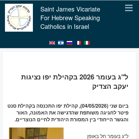
Saint James Vicariate
For Hebrew Speaking
Catholics in Israel
ל"ג בעומר 2026 בקהילת יפו נציגות
יעקב הצדיק
ביום שני (04/05/2026), קהילת יפו התכנסה בקהילת סנט
פיטר לחגיגה משותפת שהדגישה את האמונה, האור
והגשר הייחודי בין המסורת היהודית לחיים הנוצריים.
ל"ג בעומר חל באופן