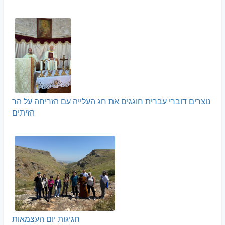
נוצרים דוברי עברית חוגגים את חג העלייה עם הזריחה על הר
הזיתים
חגיגות יום העצמאות