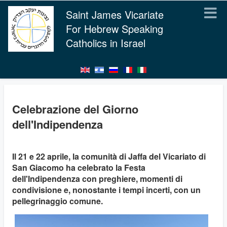
Saint James Vicariate
For Hebrew Speaking
Catholics in Israel
Celebrazione del Giorno
dell'Indipendenza
Il 21 e 22 aprile, la comunità di Jaffa del Vicariato di
San Giacomo ha celebrato la Festa
dell'Indipendenza con preghiere, momenti di
condivisione e, nonostante i tempi incerti, con un
pellegrinaggio comune.