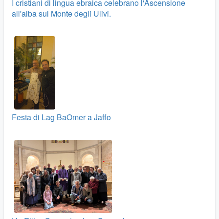
I cristiani di lingua ebraica celebrano l'Ascensione
all'alba sul Monte degli Ulivi.
Festa di Lag BaOmer a Jaffo