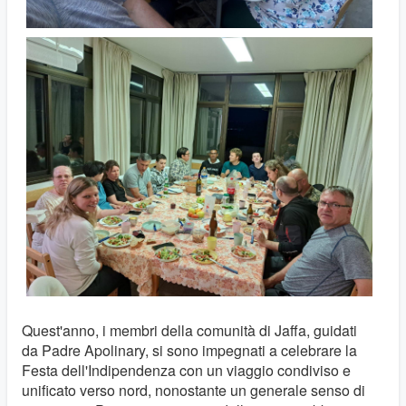
Quest'anno, i membri della comunità di Jaffa, guidati
da Padre Apolinary, si sono impegnati a celebrare la
Festa dell'Indipendenza con un viaggio condiviso e
unificato verso nord, nonostante un generale senso di