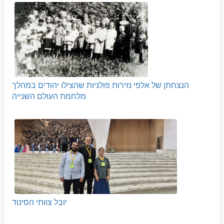
הנצחתן של אלפי נזירות פולניות שהצילו יהודים במהלך
מלחמת העולם השנייה
יובל צוותי הסינוד