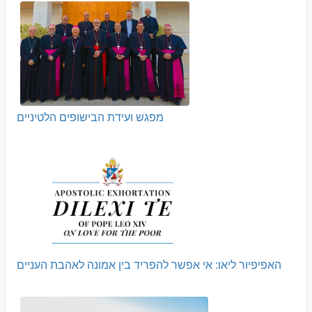
מפגש ועידת הבישופים הלטיניים
האפיפיור ליאו: אי אפשר להפריד בין אמונה לאהבת העניים