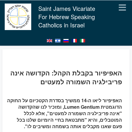
Saint James Vicariate
For Hebrew Speaking
Catholics in Israel
האפיפיור בקבלת הקהל: הקדושה אינה
פריבילגיה השמורה למעטים
האפיפיור ליאו ה-14 ממשיך בסדרת הקטכיזם על החוקה
הדוגמטית Lumen Gentium, ומזכיר לנו שהקדושה
"אינה פריבילגיה השמורה למעטים", אלא לכלל
המוטבלים, והיא "מתבטאת בחיי היומיום שלנו בכל
פעם שאנו מקבלים אותה בשמחה ומשיבים לו".