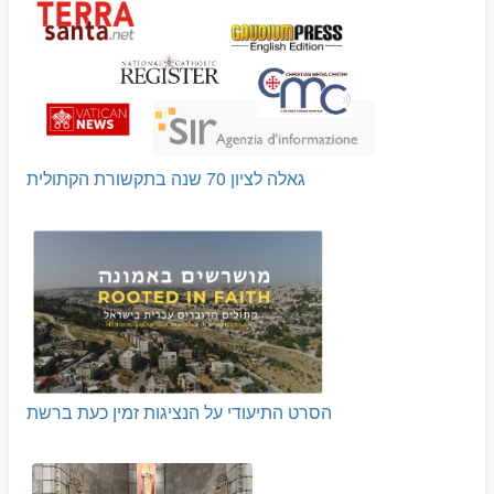
גאלה לציון 70 שנה בתקשורת הקתולית
הסרט התיעודי על הנציגות זמין כעת ברשת