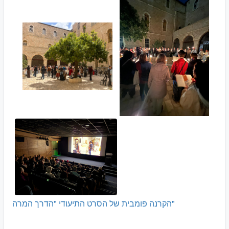
הקרנה פומבית של הסרט התיעודי "הדרך המרה"