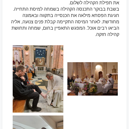
את תפילת הקהילה לשלום.
בשבת בבוקר התכנסה הקהילה בשמחה למיסת התחייה.
חגיגת הפסחא מילאה את הכנסייה בתקווה ובאמונה
מחודשת. לאחר המיסה התקיימה קבלת פנים צנועה, אליה
הביאו רבים אוכל. המפגש התאפיין בחום, שמחה ותחושת
קהילה חזקה.