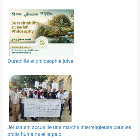
Durabilité et philosophie juive
Jérusalem accueille une marche interreligieuse pour les
droits humains et la paix