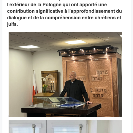
l’extérieur de la Pologne qui ont apporté une
contribution significative à l’approfondissement du
dialogue et de la compréhension entre chrétiens et
juifs.