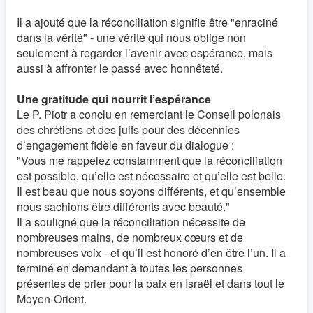
Il a ajouté que la réconciliation signifie être "enraciné
dans la vérité" - une vérité qui nous oblige non
seulement à regarder l’avenir avec espérance, mais
aussi à affronter le passé avec honnêteté.
Une gratitude qui nourrit l’espérance
Le P. Piotr a conclu en remerciant le Conseil polonais
des chrétiens et des juifs pour des décennies
d’engagement fidèle en faveur du dialogue :
"Vous me rappelez constamment que la réconciliation
est possible, qu’elle est nécessaire et qu’elle est belle.
Il est beau que nous soyons différents, et qu’ensemble
nous sachions être différents avec beauté."
Il a souligné que la réconciliation nécessite de
nombreuses mains, de nombreux cœurs et de
nombreuses voix - et qu’il est honoré d’en être l’un. Il a
terminé en demandant à toutes les personnes
présentes de prier pour la paix en Israël et dans tout le
Moyen-Orient.