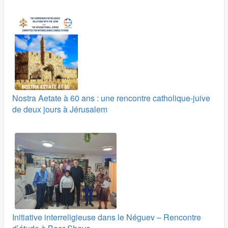
Nostra Aetate à 60 ans : une rencontre catholique-juive
de deux jours à Jérusalem
Initiative interreligieuse dans le Néguev – Rencontre