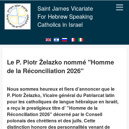
Saint James Vicariate
For Hebrew Speaking
Catholics in Israel
Le P. Piotr Żelazko nommé "Homme
de la Réconciliation 2026"
Nous sommes heureux et fiers d’annoncer que le
P. Piotr Żelazko, Vicaire général du Patriarcat latin
pour les catholiques de langue hébraïque en Israël,
a reçu le prestigieux titre d’ "Homme de la
Réconciliation 2026" décerné par le Conseil
polonais des chrétiens et des juifs. Cette
distinction honore des personnalités venant de