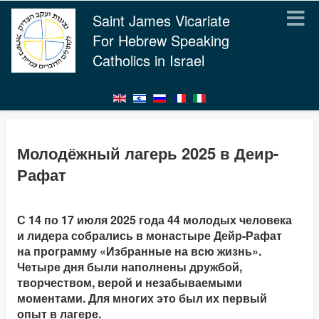
Saint James Vicariate
For Hebrew Speaking
Catholics in Israel
Молодёжный лагерь 2025 в Деир-
Рафат
С 14 по 17 июля 2025 года 44 молодых человека
и лидера собрались в монастыре Дейр-Рафат
на программу «Избранные на всю жизнь».
Четыре дня были наполнены дружбой,
творчеством, верой и незабываемыми
моментами. Для многих это был их первый
опыт в лагере.