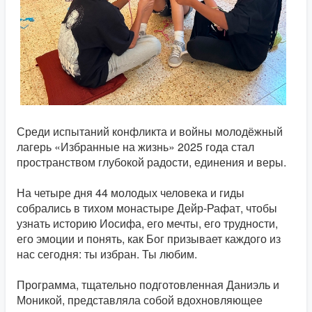
Среди испытаний конфликта и войны молодёжный
лагерь «Избранные на жизнь» 2025 года стал
пространством глубокой радости, единения и веры.
На четыре дня 44 молодых человека и гиды
собрались в тихом монастыре Дейр-Рафат, чтобы
узнать историю Иосифа, его мечты, его трудности,
его эмоции и понять, как Бог призывает каждого из
нас сегодня: ты избран. Ты любим.
Программа, тщательно подготовленная Даниэль и
Моникой, представляла собой вдохновляющее