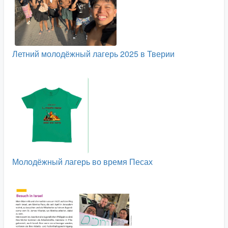
Летний молодёжный лагерь 2025 в Тверии
Молодёжный лагерь во время Песах