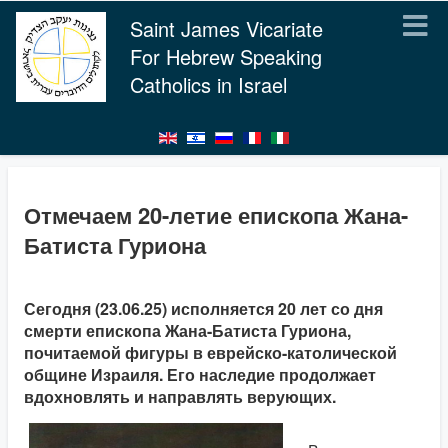
Saint James Vicariate
For Hebrew Speaking
Catholics in Israel
Отмечаем 20-летие епископа Жана-
Батиста Гуриона
Сегодня (23.06.25) исполняется 20 лет со дня
смерти епископа Жана-Батиста Гуриона,
почитаемой фигуры в еврейско-католической
общине Израиля. Его наследие продолжает
вдохновлять и направлять верующих.