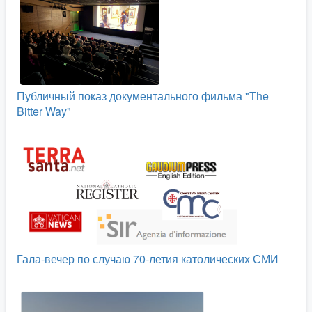
Публичный показ документального фильма "The
Bitter Way"
Гала-вечер по случаю 70-летия католических СМИ