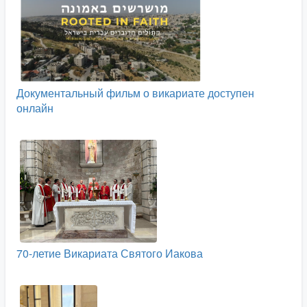
Документальный фильм о викариате доступен
онлайн
70-летие Викариата Святого Иакова