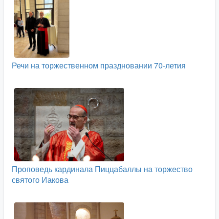
Речи на торжественном праздновании 70-летия
Проповедь кардинала Пиццабаллы на торжество
святого Иакова