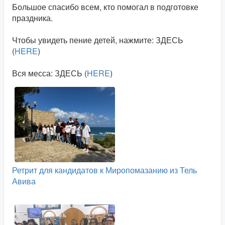
Большое спасибо всем, кто помогал в подготовке
праздника.
Чтобы увидеть пение детей, нажмите: ЗДЕСЬ
(
HERE
)
Вся месса: ЗДЕСЬ (
HERE
)
Ретрит для кандидатов к Миропомазанию из Тель
Авива